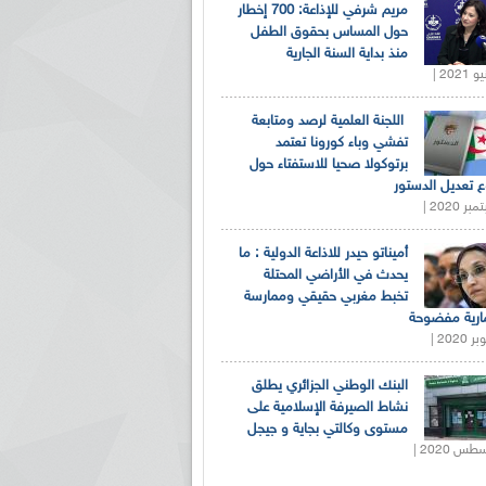
مريم شرفي للإذاعة: 700 إخطار
حول المساس بحقوق الطفل
منذ بداية السنة الجارية
اللجنة العلمية لرصد ومتابعة
تفشي وباء كورونا تعتمد
برتوكولا صحيا للاستفتاء حول
 تعديل الدستور
أميناتو حيدر للاذاعة الدولية : ما
يحدث في الأراضي المحتلة
تخبط مغربي حقيقي وممارسة
ارية مفضوحة
البنك الوطني الجزائري يطلق
نشاط الصيرفة الإسلامية على
مستوى وكالتي بجاية و جيجل