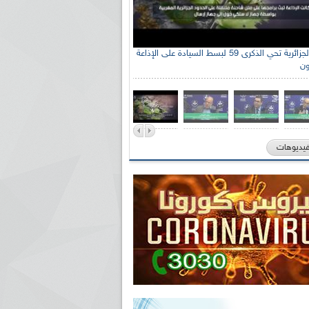
الإذاعة الجزائرية تحي الذكرى 59 لبسط السيادة على الإذاعة
ون
فيديوهات