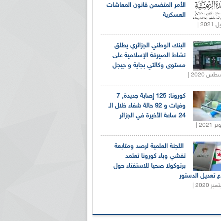
الأمر المتضمن قانون المعاشات
العسكرية
البنك الوطني الجزائري يطلق
نشاط الصيرفة الإسلامية على
مستوى وكالتي بجاية و جيجل
كورونا: 125 إصابة جديدة, 7
وفيات و 92 حالة شفاء خلال الـ
24 ساعة الأخيرة في الجزائر
اللجنة العلمية لرصد ومتابعة
تفشي وباء كورونا تعتمد
برتوكولا صحيا للاستفتاء حول
 تعديل الدستور