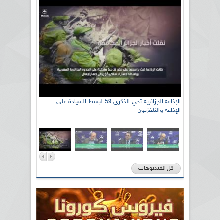
الإذاعة الجزائرية تحي الذكرى 59 لبسط السيادة على
الإذاعة والتلفزيون
كل الفيديوهات