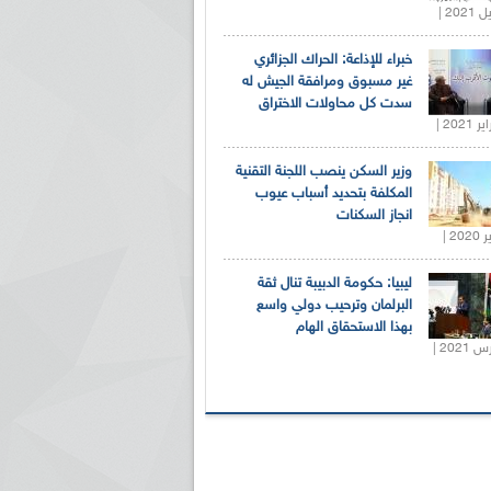
خبراء للإذاعة: الحراك الجزائري
غير مسبوق ومرافقة الجيش له
سدت كل محاولات الاختراق
وزير السكن ينصب اللجنة التقنية
المكلفة بتحديد أسباب عيوب
انجاز السكنات
ليبيا: حكومة الدبيبة تنال ثقة
البرلمان وترحيب دولي واسع
بهذا الاستحقاق الهام