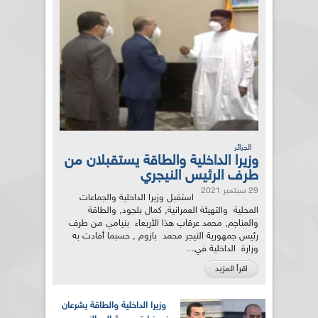
الجزائر
وزيرا الداخلية والطاقة يستقبلان من
طرف الرئيس النيجري
29 سبتمبر 2021
استقبل وزيرا الداخلية والجماعات
المحلية والتهيئة العمرانية, كمال بلجود, والطاقة
والمناجم, محمد عرقاب هذا الأربعاء بنيامي من طرف
رئيس جمهورية النيجر محمد بازوم , حسبما أفادت به
وزارة الداخلية في...
اقرأ المزيد
وزيرا الداخلية والطاقة يشرعان